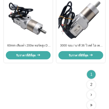
60mm เสียงต่ํา 200w ทอร์คสูง Dc
3000 รอบ / นาที 36 โวลต์ ไฮ เพอ
เซอร์โวมอเตอร์
เวอร์เซอร์โมเตอร์ CE ยอมรับ
รับราคาที่ดีที่สุด
รับราคาที่ดีที่สุด
1
2