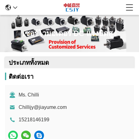
เซอร์โวมอเตอร์ DC แรงบิดสูง
ประเภททั้งหมด
ติดต่อเรา
Ms. Chilli
Chillijy@jiayume.com
15218146199